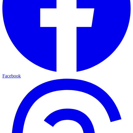
Facebook