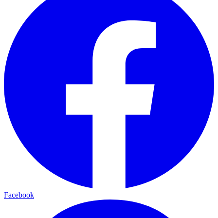
Facebook