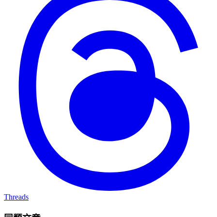
Threads