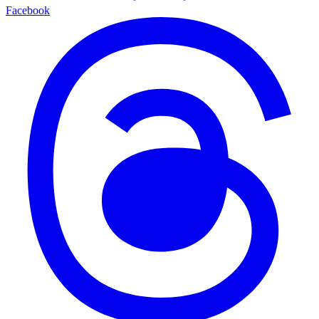
Facebook