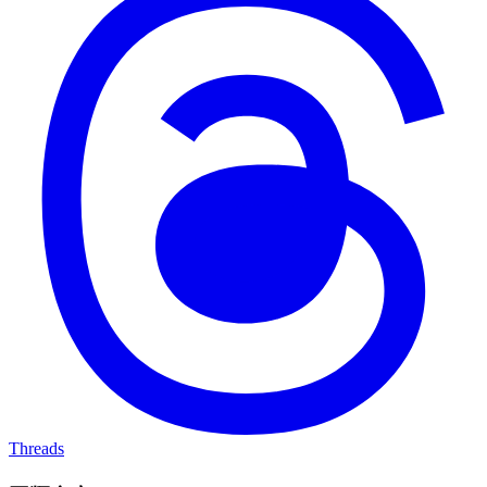
Threads