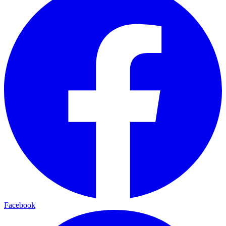
Facebook