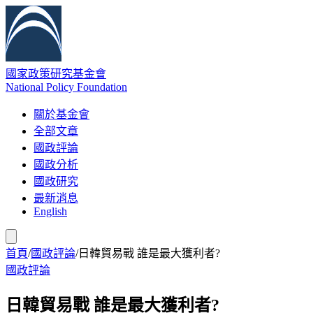
國家政策研究基金會
National Policy Foundation
關於基金會
全部文章
國政評論
國政分析
國政研究
最新消息
English
首頁
/
國政評論
/
日韓貿易戰 誰是最大獲利者?
國政評論
日韓貿易戰 誰是最大獲利者?