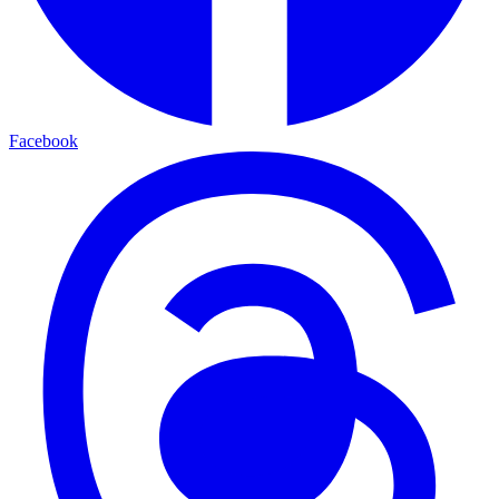
Facebook