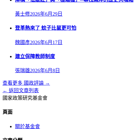
黃士修
2026年6月29日
登革熱來了 蚊子比鼠更可怕
魏國彥
2026年6月17日
建立保障教師制度
張瑞雄
2026年6月8日
查看更多
國政評論
→
← 返回文章列表
國家政策研究基金會
頁面
關於基金會