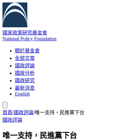
國家政策研究基金會
National Policy Foundation
關於基金會
全部文章
國政評論
國政分析
國政研究
最新消息
English
首頁
/
國政評論
/
唯一支持，民進黨下台
國政評論
唯一支持，民進黨下台