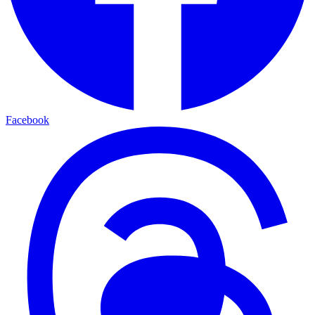
Facebook