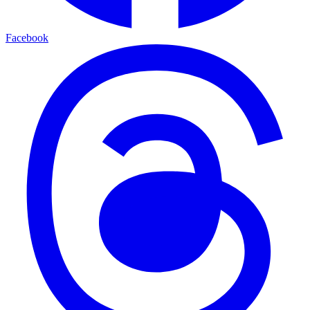
Facebook