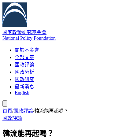
國家政策研究基金會
National Policy Foundation
關於基金會
全部文章
國政評論
國政分析
國政研究
最新消息
English
首頁
/
國政評論
/
韓流能再起嗎？
國政評論
韓流能再起嗎？