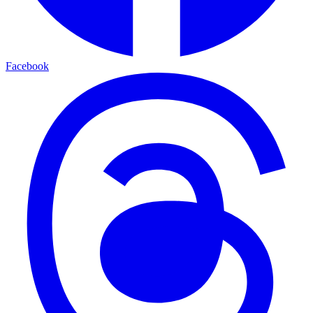
Facebook