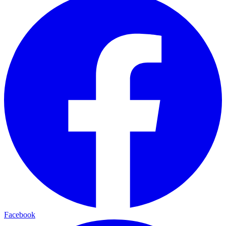
Facebook