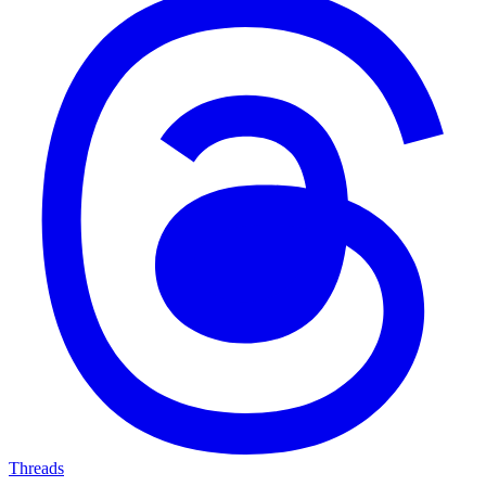
Threads