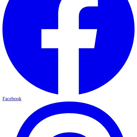
Facebook