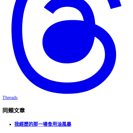
Threads
同類文章
我經歷的那一場食用油風暴