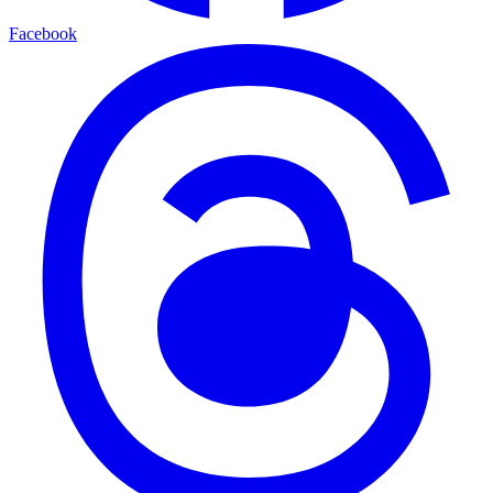
Facebook