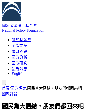
國家政策研究基金會
National Policy Foundation
關於基金會
全部文章
國政評論
國政分析
國政研究
最新消息
English
首頁
/
國政評論
/
國民黨大團結，朋友們都回來吧
國政評論
國民黨大團結，朋友們都回來吧