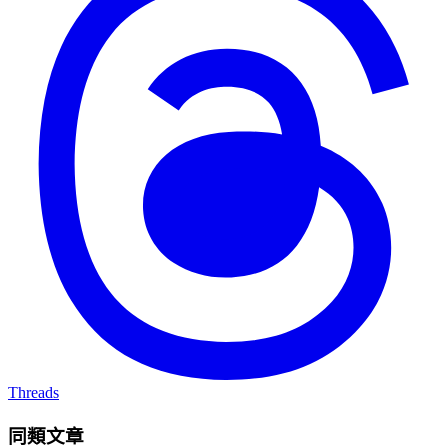
Threads
同類文章