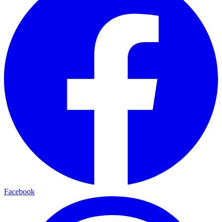
Facebook