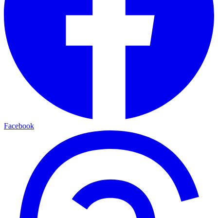
Facebook