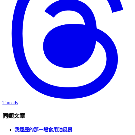
Threads
同類文章
我經歷的那一場食用油風暴