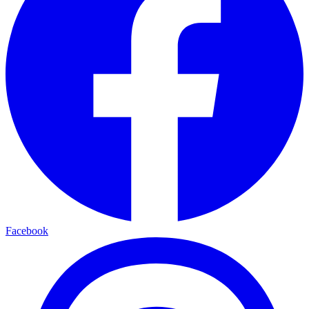
Facebook