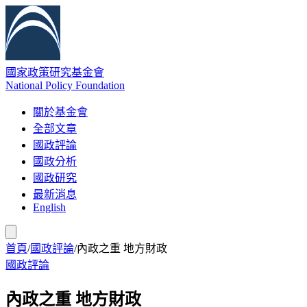
國家政策研究基金會
National Policy Foundation
關於基金會
全部文章
國政評論
國政分析
國政研究
最新消息
English
首頁
/
國政評論
/
內政之重 地方財政
國政評論
內政之重 地方財政