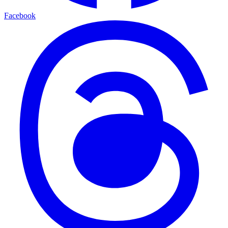
Facebook