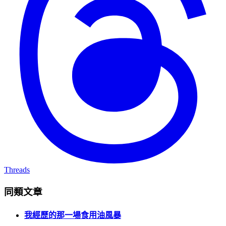
Threads
同類文章
我經歷的那一場食用油風暴