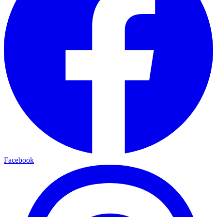
Facebook