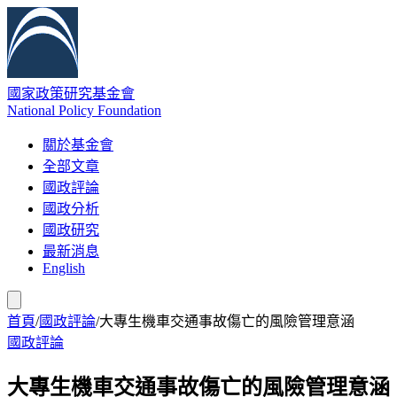
國家政策研究基金會
National Policy Foundation
關於基金會
全部文章
國政評論
國政分析
國政研究
最新消息
English
首頁
/
國政評論
/
大專生機車交通事故傷亡的風險管理意涵
國政評論
大專生機車交通事故傷亡的風險管理意涵