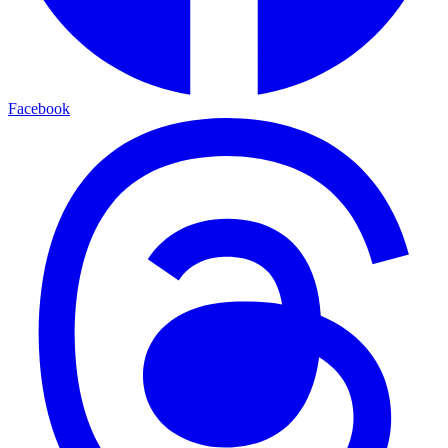
Facebook