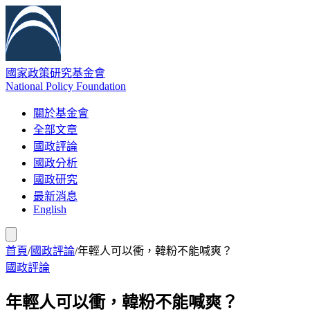
國家政策研究基金會
National Policy Foundation
關於基金會
全部文章
國政評論
國政分析
國政研究
最新消息
English
首頁
/
國政評論
/
年輕人可以衝，韓粉不能喊爽？
國政評論
年輕人可以衝，韓粉不能喊爽？