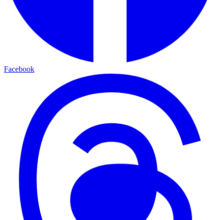
Facebook