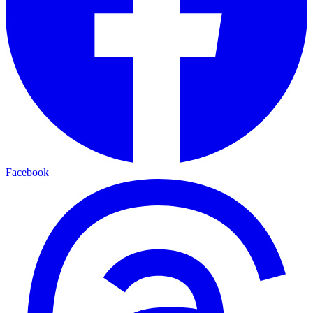
Facebook