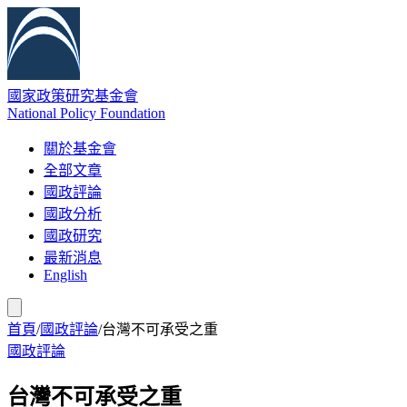
國家政策研究基金會
National Policy Foundation
關於基金會
全部文章
國政評論
國政分析
國政研究
最新消息
English
首頁
/
國政評論
/
台灣不可承受之重
國政評論
台灣不可承受之重