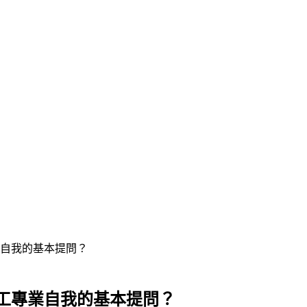
自我的基本提問？
工專業自我的基本提問？