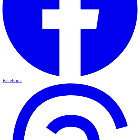
Facebook