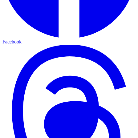
Facebook