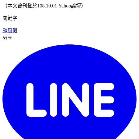
（本文曾刊登於108.10.01 Yahoo論壇）
關鍵字
颱風假
分享