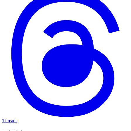
Threads