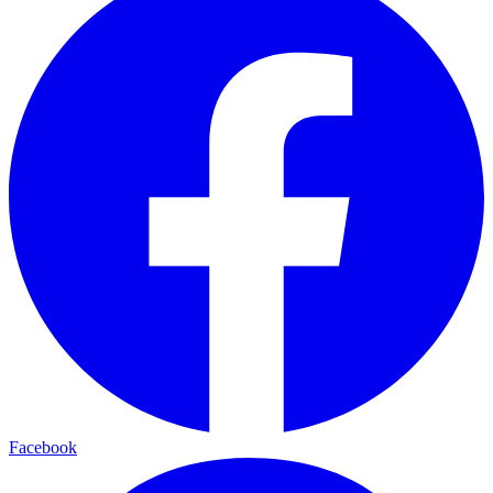
Facebook