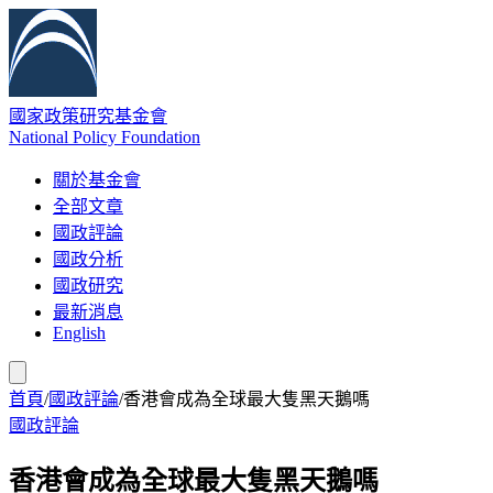
國家政策研究基金會
National Policy Foundation
關於基金會
全部文章
國政評論
國政分析
國政研究
最新消息
English
首頁
/
國政評論
/
香港會成為全球最大隻黑天鵝嗎
國政評論
香港會成為全球最大隻黑天鵝嗎