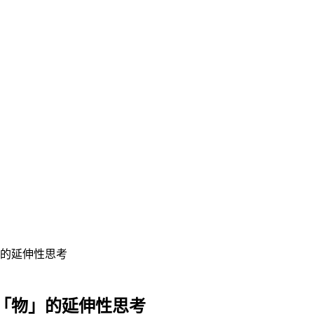
的延伸性思考
「物」的延伸性思考