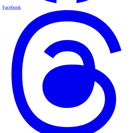
Facebook