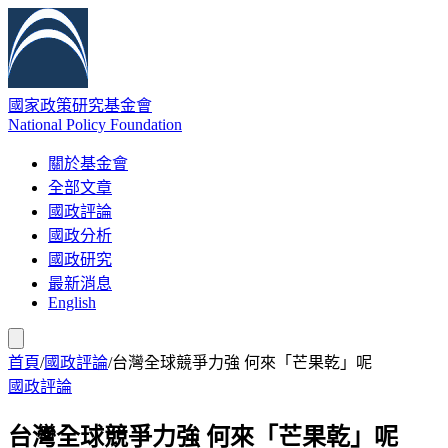
國家政策研究基金會
National Policy Foundation
關於基金會
全部文章
國政評論
國政分析
國政研究
最新消息
English
首頁
/
國政評論
/
台灣全球競爭力強 何來「芒果乾」呢
國政評論
台灣全球競爭力強 何來「芒果乾」呢