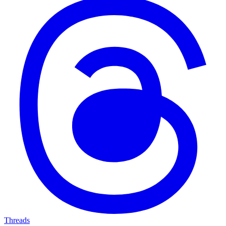
Threads