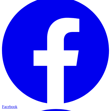
Facebook