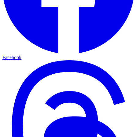
Facebook