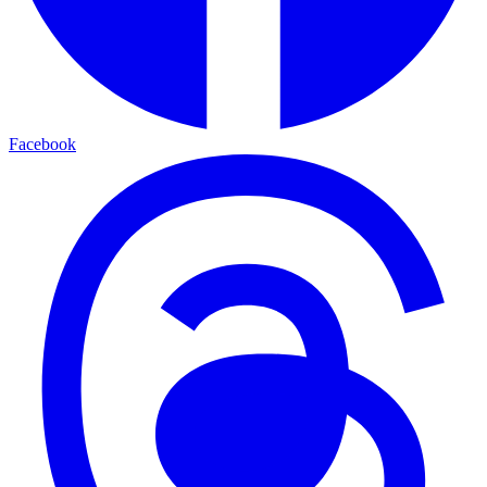
Facebook