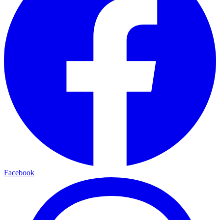
Facebook