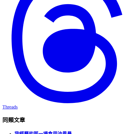
Threads
同類文章
我經歷的那一場食用油風暴