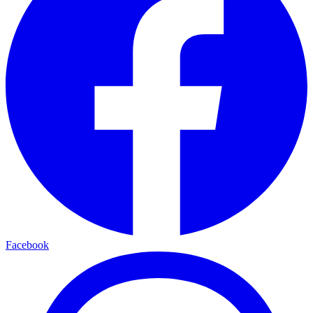
Facebook