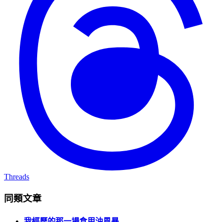
Threads
同類文章
我經歷的那一場食用油風暴