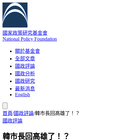
國家政策研究基金會
National Policy Foundation
關於基金會
全部文章
國政評論
國政分析
國政研究
最新消息
English
首頁
/
國政評論
/
韓市長回高雄了！？
國政評論
韓市長回高雄了！？