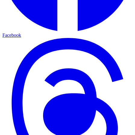
Facebook