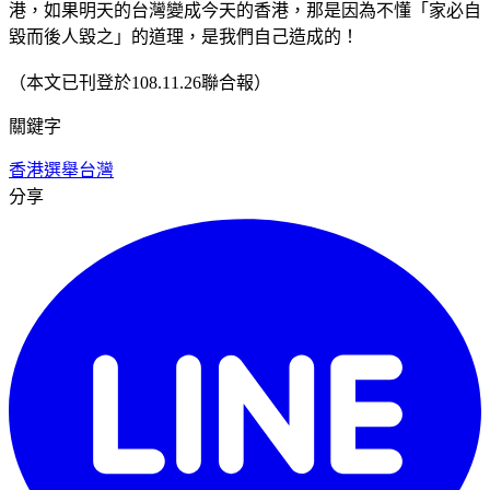
港，如果明天的台灣變成今天的香港，那是因為不懂「家必自
毀而後人毀之」的道理，是我們自己造成的！
（本文已刊登於108.11.26聯合報）
關鍵字
香港選舉
台灣
分享