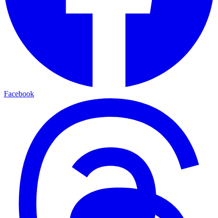
Facebook