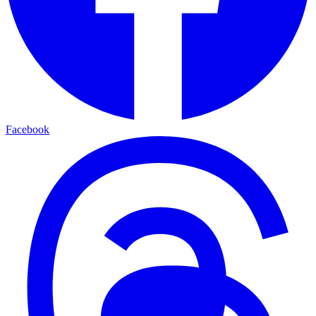
Facebook