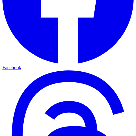
Facebook