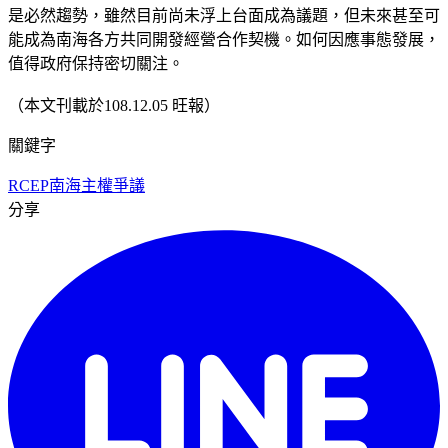
是必然趨勢，雖然目前尚未浮上台面成為議題，但未來甚至可
能成為南海各方共同開發經營合作契機。如何因應事態發展，
值得政府保持密切關注。
（本文刊載於108.12.05 旺報）
關鍵字
RCEP
南海主權爭議
分享