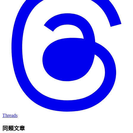
Threads
同類文章