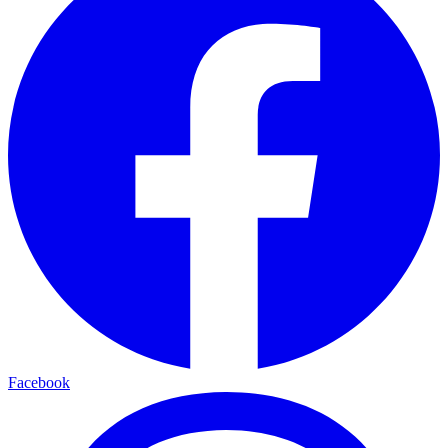
Facebook