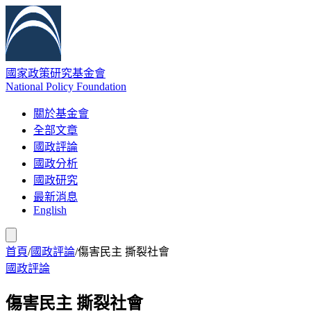
國家政策研究基金會
National Policy Foundation
關於基金會
全部文章
國政評論
國政分析
國政研究
最新消息
English
首頁
/
國政評論
/
傷害民主 撕裂社會
國政評論
傷害民主 撕裂社會