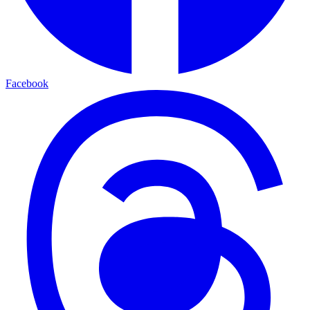
Facebook