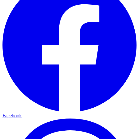
Facebook