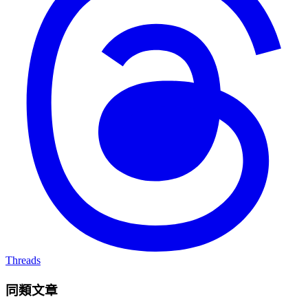
Threads
同類文章