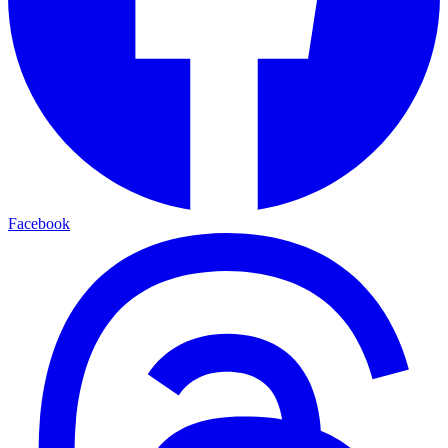
Facebook