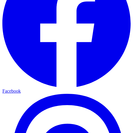
Facebook