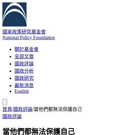
國家政策研究基金會
National Policy Foundation
關於基金會
全部文章
國政評論
國政分析
國政研究
最新消息
English
首頁
/
國政評論
/
當他們都無法保護自己
國政評論
當他們都無法保護自己