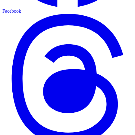
Facebook