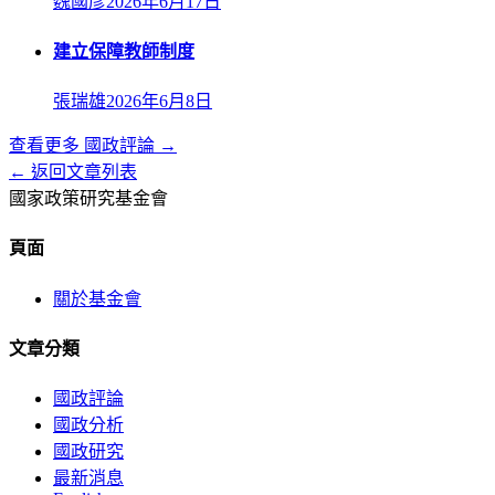
魏國彥
2026年6月17日
建立保障教師制度
張瑞雄
2026年6月8日
查看更多
國政評論
→
← 返回文章列表
國家政策研究基金會
頁面
關於基金會
文章分類
國政評論
國政分析
國政研究
最新消息