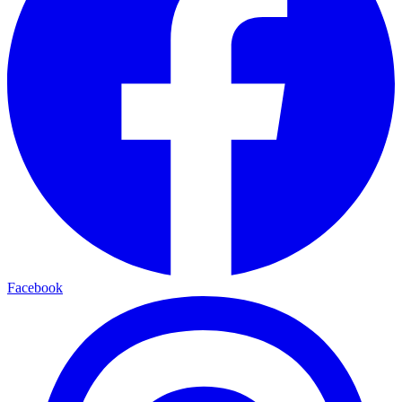
Facebook