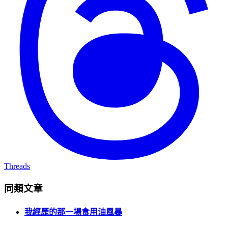
Threads
同類文章
我經歷的那一場食用油風暴