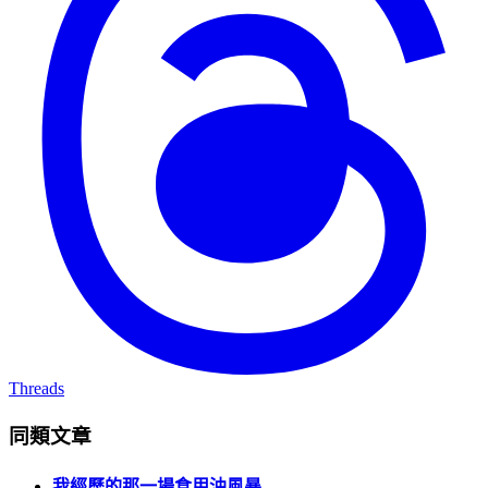
Threads
同類文章
我經歷的那一場食用油風暴