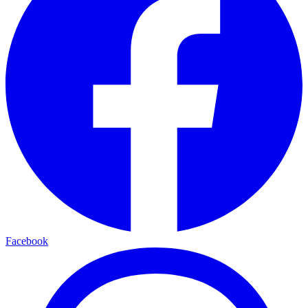
Facebook