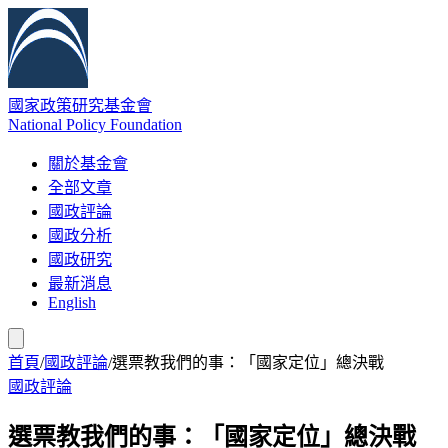
國家政策研究基金會
National Policy Foundation
關於基金會
全部文章
國政評論
國政分析
國政研究
最新消息
English
首頁
/
國政評論
/
選票教我們的事：「國家定位」總決戰
國政評論
選票教我們的事：「國家定位」總決戰