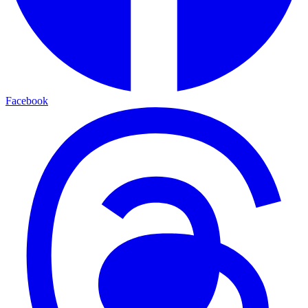
Facebook