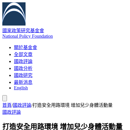
國家政策研究基金會
National Policy Foundation
關於基金會
全部文章
國政評論
國政分析
國政研究
最新消息
English
首頁
/
國政評論
/
打造安全用路環境 增加兒少身體活動量
國政評論
打造安全用路環境 增加兒少身體活動量