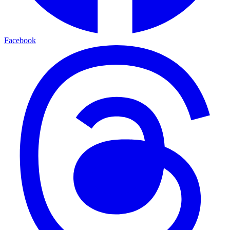
Facebook