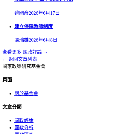
魏國彥
2026年6月17日
建立保障教師制度
張瑞雄
2026年6月8日
查看更多
國政評論
→
← 返回文章列表
國家政策研究基金會
頁面
關於基金會
文章分類
國政評論
國政分析