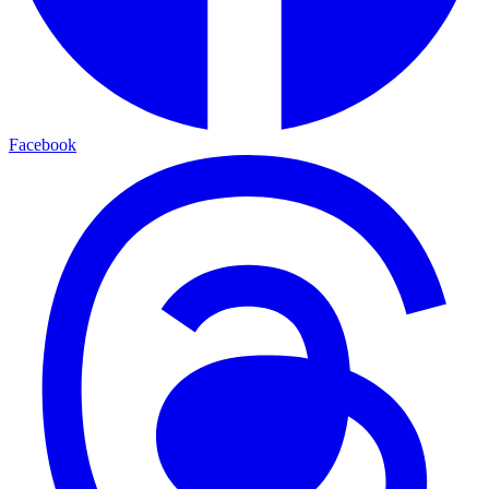
Facebook