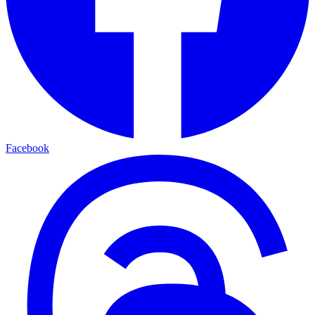
Facebook