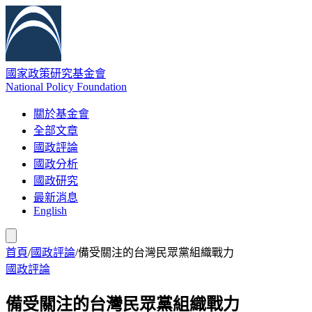
國家政策研究基金會
National Policy Foundation
關於基金會
全部文章
國政評論
國政分析
國政研究
最新消息
English
首頁
/
國政評論
/
備受關注的台灣民眾黨組織戰力
國政評論
備受關注的台灣民眾黨組織戰力