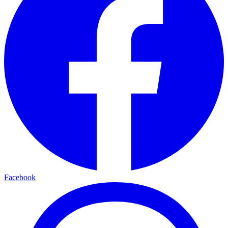
Facebook