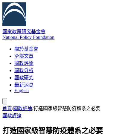
國家政策研究基金會
National Policy Foundation
關於基金會
全部文章
國政評論
國政分析
國政研究
最新消息
English
首頁
/
國政評論
/
打造國家級智慧防疫體系之必要
國政評論
打造國家級智慧防疫體系之必要