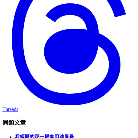
Threads
同類文章
我經歷的那一場食用油風暴