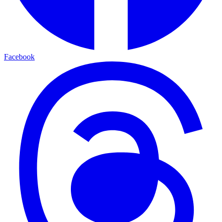
Facebook