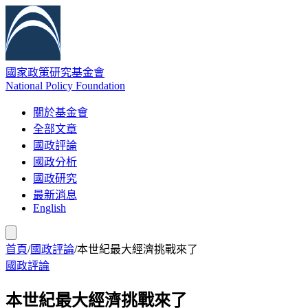
國家政策研究基金會
National Policy Foundation
關於基金會
全部文章
國政評論
國政分析
國政研究
最新消息
English
首頁
/
國政評論
/
本世紀最大經濟挑戰來了
國政評論
本世紀最大經濟挑戰來了