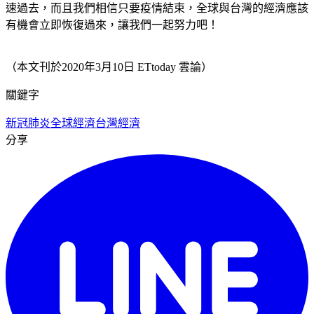
速過去，而且我們相信只要疫情結束，全球與台灣的經濟應該
有機會立即恢復過來，讓我們一起努力吧！
（本文刊於2020年3月10日 ETtoday 雲論）
關鍵字
新冠肺炎
全球經濟
台灣經濟
分享