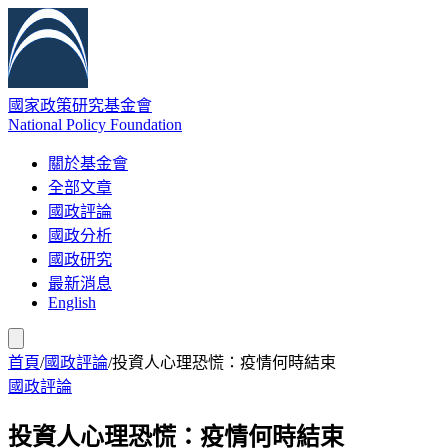
國家政策研究基金會
National Policy Foundation
關於基金會
全部文章
國政評論
國政分析
國政研究
最新消息
English
首頁
/
國政評論
/
投資人心理恐慌：疫情何時結束
國政評論
投資人心理恐慌：疫情何時結束