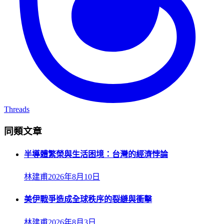
Threads
同類文章
半導體繁榮與生活困境：台灣的經濟悖論
林建甫
2026年8月10日
美伊戰爭造成全球秩序的裂縫與衝擊
林建甫
2026年8月3日