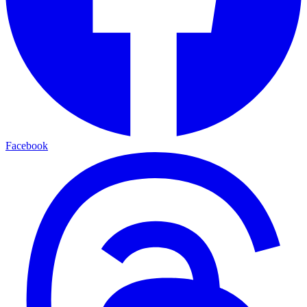
Facebook